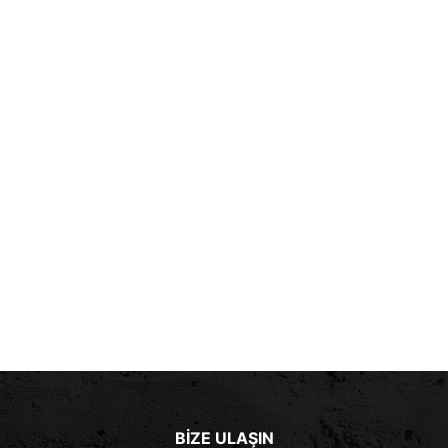
BIZE ULAŞIN